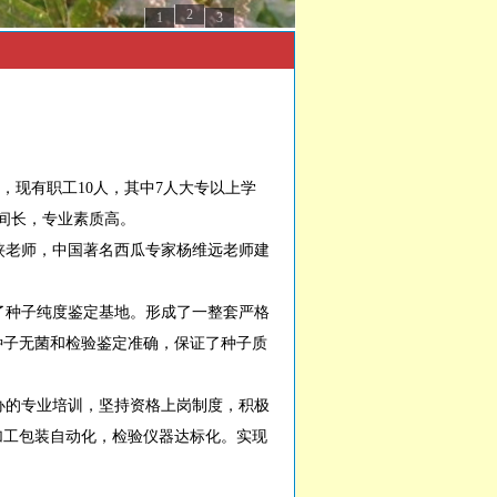
2
1
3
现有职工10人，其中7人大专以上学
间长，专业素质高。
老师，中国著名西瓜专家杨维远老师建
种子纯度鉴定基地。形成了一整套严格
种子无菌和检验鉴定准确，保证了种子质
的专业培训，坚持资格上岗制度，积极
加工包装自动化，检验仪器达标化。实现