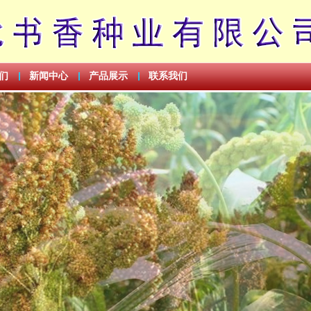
们
新闻中心
产品展示
联系我们