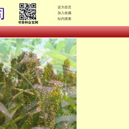
设为首页
加入收藏
站内搜索