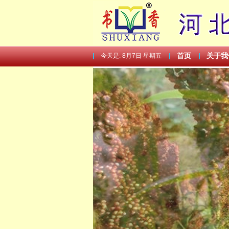
今天是:
8月7日 星期五
首页
关于我