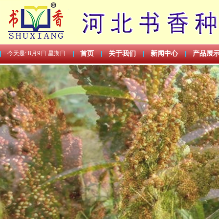
今天是:
8月9日 星期日
首页
关于我们
新闻中心
产品展