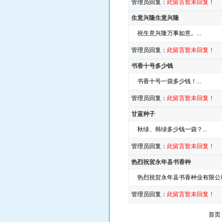
管理员回复：
此留言暂未回复！
生意兴隆生意兴隆
祝生意兴隆万事如意。...
管理员回复：
此留言暂未回复！
书香十号多少钱
书香十号一袋多少钱！...
管理员回复：
此留言暂未回复！
甘蓝种子
秋绿、韩绿多少钱一袋？...
管理员回复：
此留言暂未回复！
热烈祝贺永年县书香种
热烈祝贺永年县书香种业有限公司
管理员回复：
此留言暂未回复！
首页