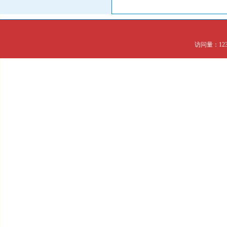
访问量：123