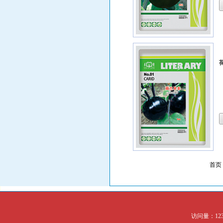
首页
访问量：123