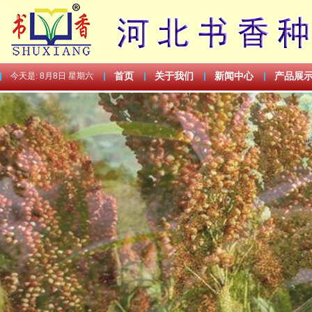
今天是:
8月8日 星期六
首页
关于我们
新闻中心
产品展