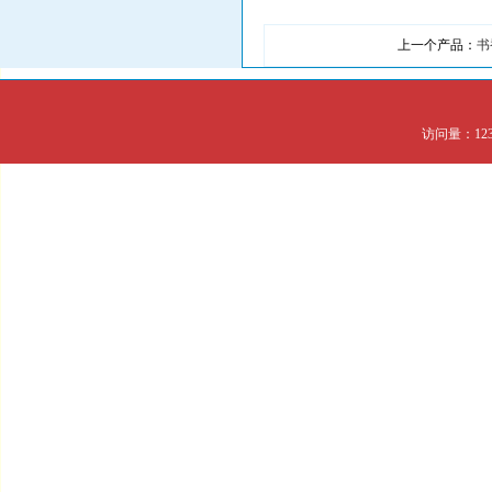
上一个产品：
书
访问量：123