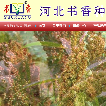
今天是:
8月7日 星期五
首页
关于我们
新闻中心
产品展