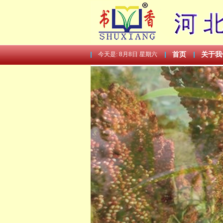
今天是:
8月8日 星期六
首页
关于我