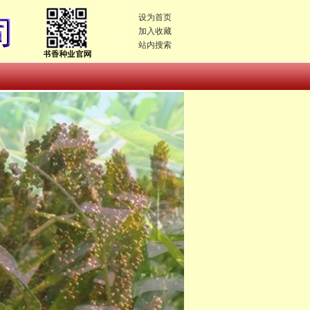
设为首页
加入收藏
站内搜索