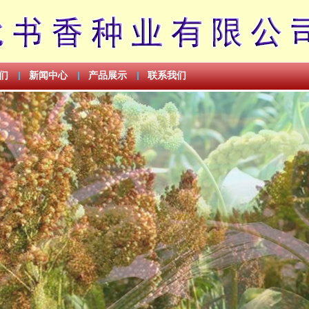
们
新闻中心
产品展示
联系我们