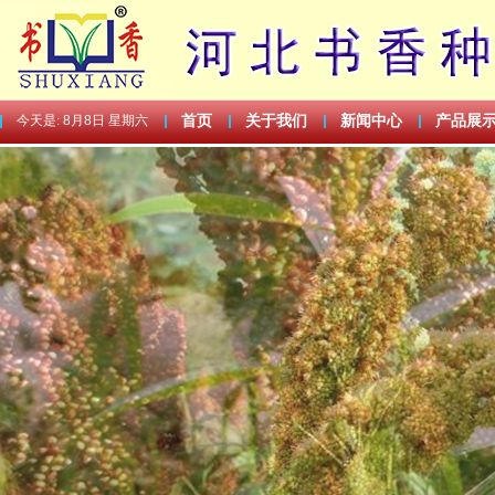
今天是:
8月8日 星期六
首页
关于我们
新闻中心
产品展