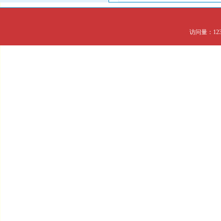
访问量：123