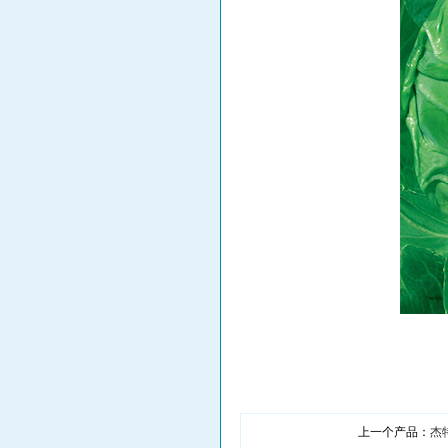
上一个产品：
杰