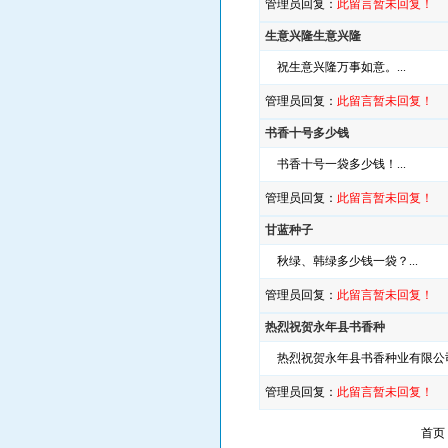
管理员回复：
此留言暂未回复！
生意兴隆生意兴隆
祝生意兴隆万事如意。...
管理员回复：
此留言暂未回复！
书香十号多少钱
书香十号一袋多少钱！...
管理员回复：
此留言暂未回复！
甘蓝种子
秋绿、韩绿多少钱一袋？...
管理员回复：
此留言暂未回复！
热烈祝贺永年县书香种
热烈祝贺永年县书香种业有限公司
管理员回复：
此留言暂未回复！
首页