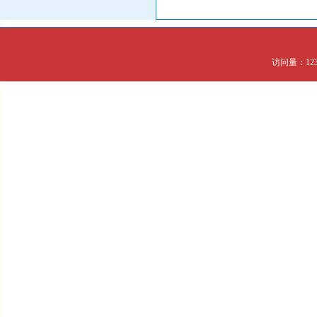
访问量：123