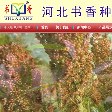
今天是:
8月9日 星期日
首页
关于我们
新闻中心
产品展