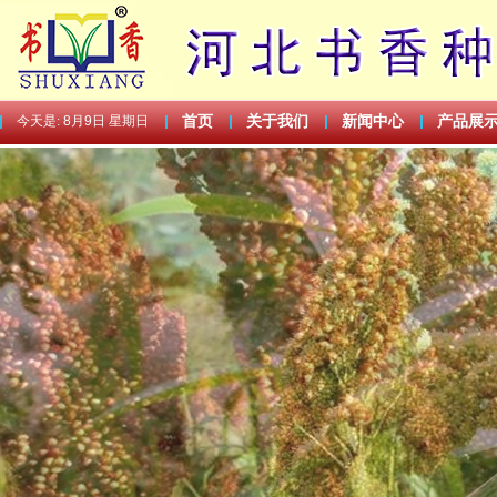
今天是:
8月9日 星期日
首页
关于我们
新闻中心
产品展