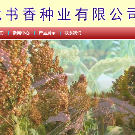
们
新闻中心
产品展示
联系我们