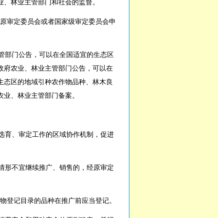
业、林业主管部门和社会的监督。
原审定委员会或者国家级审定委员会申
管部门公告，可以在全国适宜的生态区
政府农业、林业主管部门公告，可以在
生态区的地域引种农作物品种、林木良
农业、林业主管部门备案。
选育、审定工作的区域协作机制，促进
情形不宜继续推广、销售的，经原审定
物登记目录的品种在推广前应当登记。