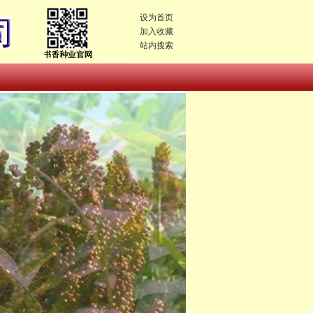
设为首页
加入收藏
站内搜索