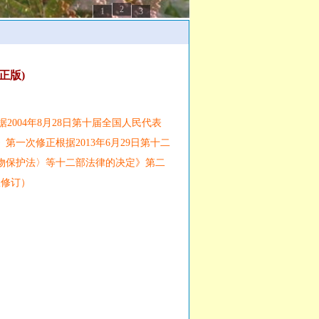
2
1
3
正版)
2004年8月28日第十届全国人民代表
一次修正根据2013年6月29日第十二
物保护法〉等十二部法律的决定》第二
议修订）