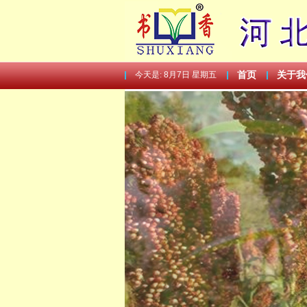
今天是:
8月7日 星期五
首页
关于我