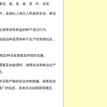
果实、根、茎、苗、芽、叶、花等。
作；县级以上地方人民政府农业、林业
处侵害农民权益的种子违法行为。
鼓励品种选育和种子生产经营相结合，
。
制定种业发展规划并组织实施。
需要及余缺调剂，保障农业和林业生产
定。
并采取严格的安全控制措施。国务院农
推广的信息。具体办法由国务院规定。