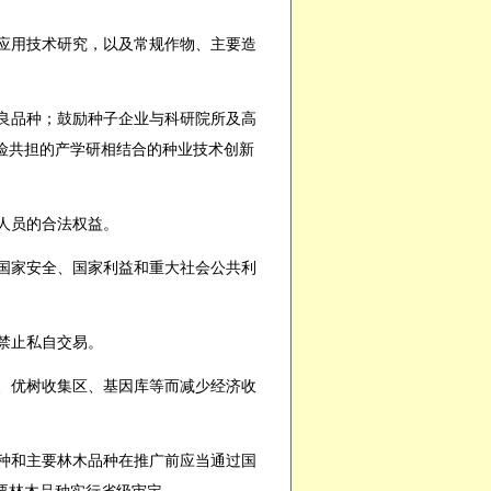
应用技术研究，以及常规作物、主要造
良品种；鼓励种子企业与科研院所及高
险共担的产学研相结合的种业技术创新
人员的合法权益。
国家安全、国家利益和重大社会公共利
禁止私自交易。
、优树收集区、基因库等而减少经济收
种和主要林木品种在推广前应当通过国