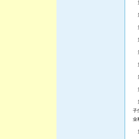
第
第
第
第
第
第
第
第
第
子
业
第