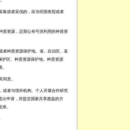
。
采集或者采伐的，应当经国务院或者
种质资源，定期公布可供利用的种质资
或者种质资源保护地。省、自治区、直
保护区、种质资源保护地。种质资源
用。
关同意。
，或者与境外机构、个人开展合作研究
提出申请，并提交国家共享惠益的方
批准。
。