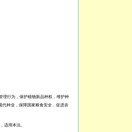
管理行为，保护植物新品种权，维护种
现代种业，保障国家粮食安全，促进农
，适用本法。