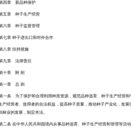
四章 新品种保护
五章 种子生产经营
六章 种子监督管理
七章 种子进出口和对外合作
八章 扶持措施
九章 法律责任
十章 附 则
一章 总 则
一条 为了保护和合理利用种质资源，规范品种选育、种子生产经营和
生产经营者、使用者的合法权益，提高种子质量，推动种子产业化，发展
和林业的发展，制定本法。
二条 在中华人民共和国境内从事品种选育、种子生产经营和管理等活动