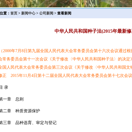
位置：
首页
>
新闻中心
>
公司新闻
> 查看新闻
中华人民共和国种子法(2015年最新修
（2000年7月8日第九届全国人民代表大会常务委员会第十六次会议通过根据
会常务委员会第十一次会议《关于修改〈中华人民共和国种子法〉的决定》第
全国人民代表大会常务委员会第三次会议《关于修改〈中华人民共和国文
修正 2015年11月4日第十二届全国人民代表大会常务委员会第十七次会
 录
一章 总则
二章 种质资源保护
三章 品种选育、审定与登记